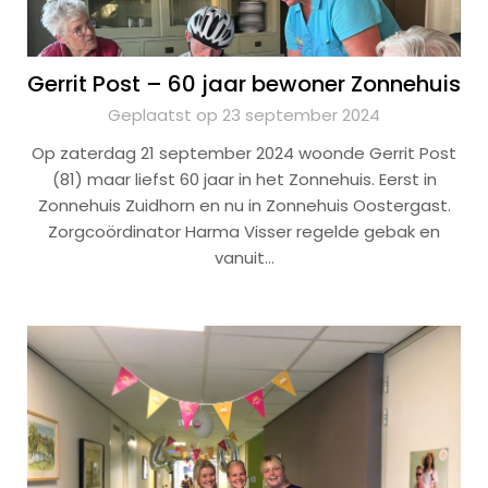
Gerrit Post – 60 jaar bewoner Zonnehuis
Geplaatst op 23 september 2024
Op zaterdag 21 september 2024 woonde Gerrit Post
(81) maar liefst 60 jaar in het Zonnehuis. Eerst in
Zonnehuis Zuidhorn en nu in Zonnehuis Oostergast.
Zorgcoördinator Harma Visser regelde gebak en
vanuit…