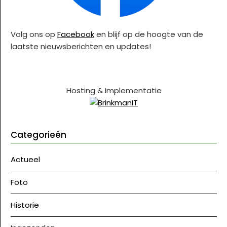
Volg ons op
Facebook
en blijf op de hoogte van de
laatste nieuwsberichten en updates!
Hosting & Implementatie
Categorieën
Actueel
Foto
Historie