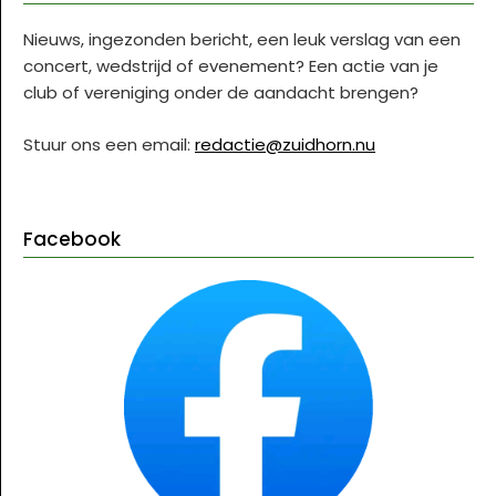
Nieuws, ingezonden bericht, een leuk verslag van een
concert, wedstrijd of evenement? Een actie van je
club of vereniging onder de aandacht brengen?
Stuur ons een email:
redactie@zuidhorn.nu
Facebook