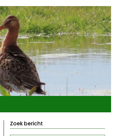
Zoek bericht