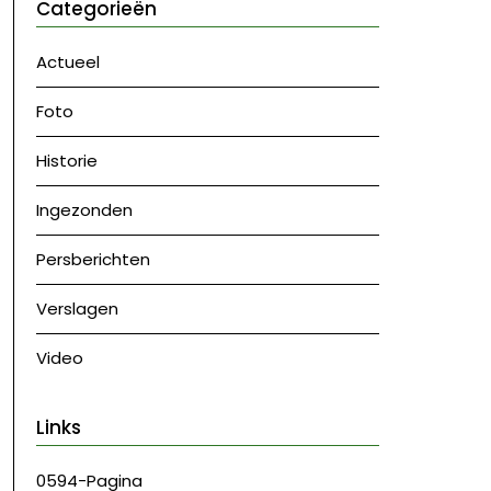
Categorieën
Actueel
Foto
Historie
Ingezonden
Persberichten
Verslagen
Video
Links
0594-Pagina