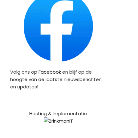
Volg ons op
Facebook
en blijf op de
hoogte van de laatste nieuwsberichten
en updates!
Hosting & Implementatie