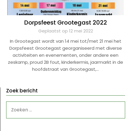
Dorpsfeest Grootegast 2022
Geplaatst op 12 mei 2022
In Grootegast wordt van 14 mei tot/met 21 mei het
Dorpsfeest Grootegast georganiseerd met diverse
activiteiten en evenementen, onder andere een
zeskamp, proud 2B fout, kinderkermis, jaarmarkt in de
hoofdstraat van Grootegast,…
Zoek bericht
ZOEKEN
NAAR: