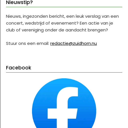
Nieuwstip?
Nieuws, ingezonden bericht, een leuk verslag van een
concert, wedstrijd of evenement? Een actie van je
club of vereniging onder de aandacht brengen?
Stuur ons een email:
redactie@zuidhorn.nu
Facebook