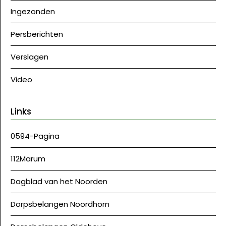
Ingezonden
Persberichten
Verslagen
Video
Links
0594-Pagina
112Marum
Dagblad van het Noorden
Dorpsbelangen Noordhorn