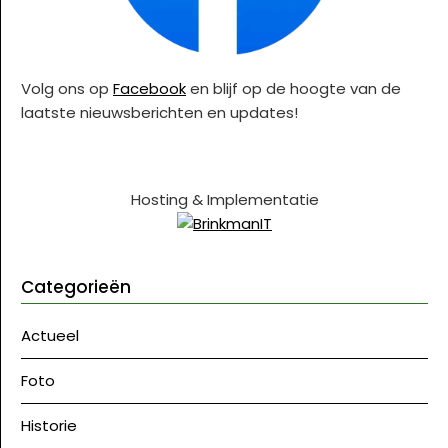
Volg ons op
Facebook
en blijf op de hoogte van de
laatste nieuwsberichten en updates!
Hosting & Implementatie
Categorieën
Actueel
Foto
Historie