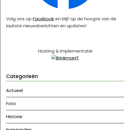
Volg ons op
Facebook
en blijf op de hoogte van de
laatste nieuwsberichten en updates!
Hosting & Implementatie
Categorieën
Actueel
Foto
Historie
Ingezonden