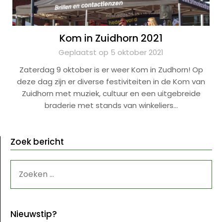
Kom in Zuidhorn 2021
Geplaatst op 5 oktober 2021
Zaterdag 9 oktober is er weer Kom in Zudhorn! Op
deze dag zijn er diverse festiviteiten in de Kom van
Zuidhorn met muziek, cultuur en een uitgebreide
braderie met stands van winkeliers…
Zoek bericht
ZOEKEN
NAAR:
Nieuwstip?