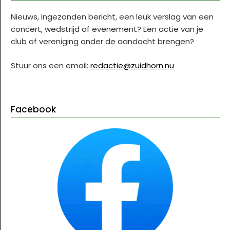
Nieuws, ingezonden bericht, een leuk verslag van een
concert, wedstrijd of evenement? Een actie van je
club of vereniging onder de aandacht brengen?
Stuur ons een email:
redactie@zuidhorn.nu
Facebook