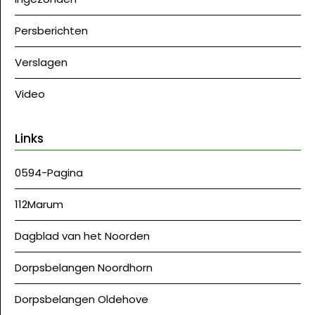
Persberichten
Verslagen
Video
Links
0594-Pagina
112Marum
Dagblad van het Noorden
Dorpsbelangen Noordhorn
Dorpsbelangen Oldehove