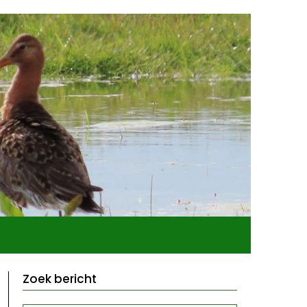
Zoek bericht