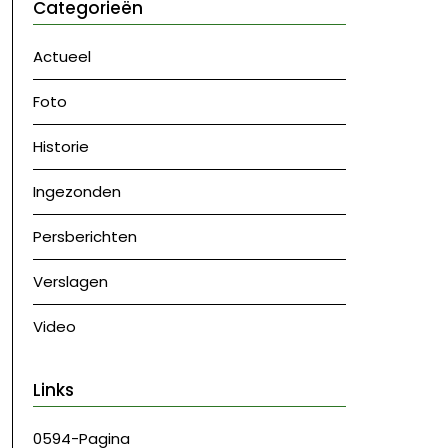
Categorieën
Actueel
Foto
Historie
Ingezonden
Persberichten
Verslagen
Video
Links
0594-Pagina