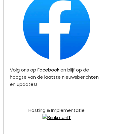
Volg ons op
Facebook
en blijf op de
hoogte van de laatste nieuwsberichten
en updates!
Hosting & Implementatie