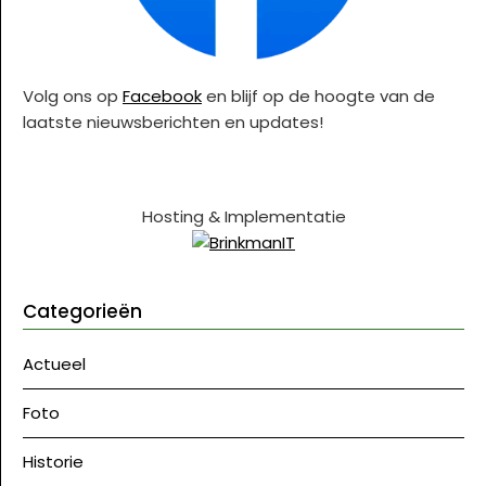
Volg ons op
Facebook
en blijf op de hoogte van de
laatste nieuwsberichten en updates!
Hosting & Implementatie
Categorieën
Actueel
Foto
Historie