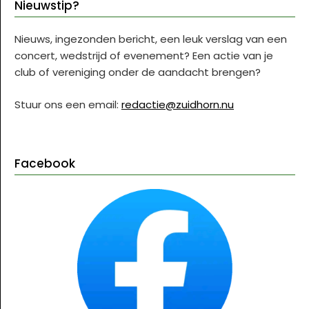
Nieuwstip?
Nieuws, ingezonden bericht, een leuk verslag van een
concert, wedstrijd of evenement? Een actie van je
club of vereniging onder de aandacht brengen?
Stuur ons een email:
redactie@zuidhorn.nu
Facebook