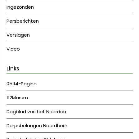
Ingezonden
Persberichten
Verslagen
Video
Links
0594-Pagina
112Marum
Dagblad van het Noorden
Dorpsbelangen Noordhorn