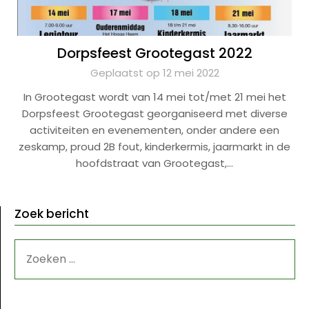
Dorpsfeest Grootegast 2022
Geplaatst op 12 mei 2022
In Grootegast wordt van 14 mei tot/met 21 mei het
Dorpsfeest Grootegast georganiseerd met diverse
activiteiten en evenementen, onder andere een
zeskamp, proud 2B fout, kinderkermis, jaarmarkt in de
hoofdstraat van Grootegast,…
Zoek bericht
ZOEKEN
NAAR: