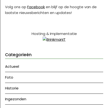
Volg ons op
Facebook
en blijf op de hoogte van de
laatste nieuwsberichten en updates!
Hosting & Implementatie
Categorieën
Actueel
Foto
Historie
Ingezonden