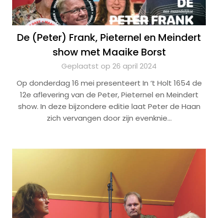
De (Peter) Frank, Pieternel en Meindert
show met Maaike Borst
Geplaatst op 26 april 2024
Op donderdag 16 mei presenteert In ‘t Holt 1654 de
12e aflevering van de Peter, Pieternel en Meindert
show. In deze bijzondere editie laat Peter de Haan
zich vervangen door zijn evenknie…