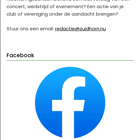
concert, wedstrijd of evenement? Een actie van je
club of vereniging onder de aandacht brengen?
Stuur ons een email:
redactie@zuidhorn.nu
Facebook