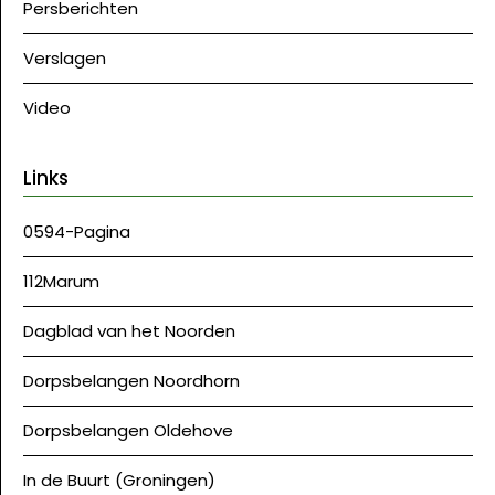
Persberichten
Verslagen
Video
Links
0594-Pagina
112Marum
Dagblad van het Noorden
Dorpsbelangen Noordhorn
Dorpsbelangen Oldehove
In de Buurt (Groningen)