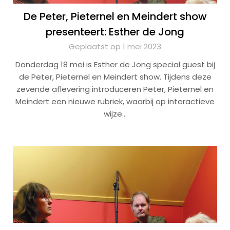
De Peter, Pieternel en Meindert show
presenteert: Esther de Jong
Geplaatst op 1 mei 2023
Donderdag 18 mei is Esther de Jong special guest bij
de Peter, Pieternel en Meindert show. Tijdens deze
zevende aflevering introduceren Peter, Pieternel en
Meindert een nieuwe rubriek, waarbij op interactieve
wijze…