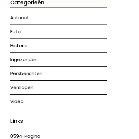
Categorieën
Actueel
Foto
Historie
Ingezonden
Persberichten
Verslagen
Video
Links
0594-Pagina