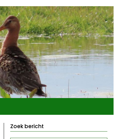
Zoek bericht