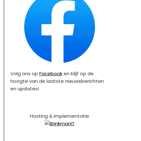
Volg ons op
Facebook
en blijf op de
hoogte van de laatste nieuwsberichten
en updates!
Hosting & Implementatie