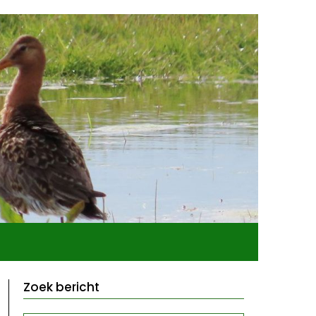
Zoek bericht