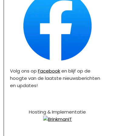
Volg ons op
Facebook
en blijf op de
hoogte van de laatste nieuwsberichten
en updates!
Hosting & Implementatie