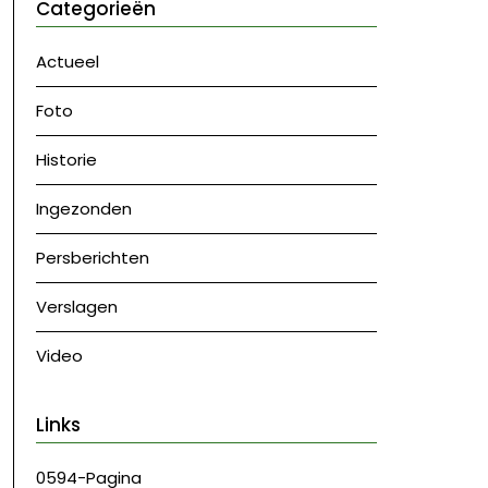
Categorieën
Actueel
Foto
Historie
Ingezonden
Persberichten
Verslagen
Video
Links
0594-Pagina