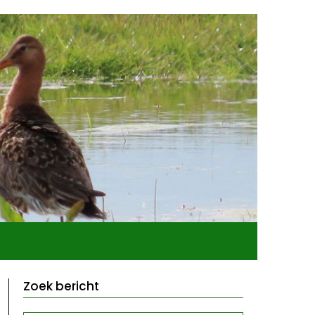
Zoek bericht