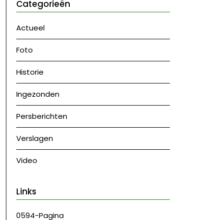
Categorieën
Actueel
Foto
Historie
Ingezonden
Persberichten
Verslagen
Video
Links
0594-Pagina