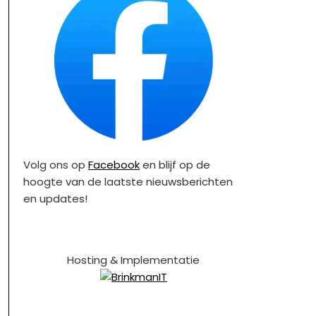
Volg ons op
Facebook
en blijf op de
hoogte van de laatste nieuwsberichten
en updates!
Hosting & Implementatie