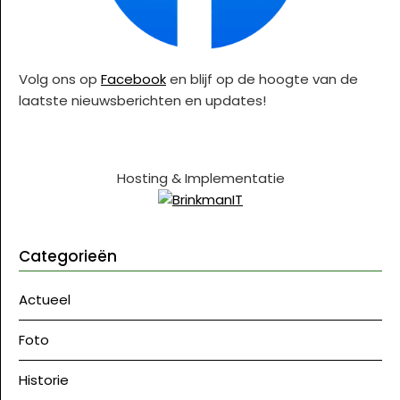
Volg ons op
Facebook
en blijf op de hoogte van de
laatste nieuwsberichten en updates!
Hosting & Implementatie
Categorieën
Actueel
Foto
Historie