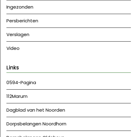
Ingezonden
Persberichten
Verslagen
Video
Links
0594-Pagina
112Marum
Dagblad van het Noorden
Dorpsbelangen Noordhorn