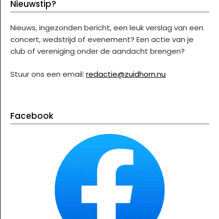
Nieuwstip?
Nieuws, ingezonden bericht, een leuk verslag van een
concert, wedstrijd of evenement? Een actie van je
club of vereniging onder de aandacht brengen?
Stuur ons een email:
redactie@zuidhorn.nu
Facebook