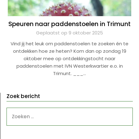
Speuren naar paddenstoelen in Trimunt
Geplaatst op 9 oktober 2025
Vind jij het leuk om paddenstoelen te zoeken én te
ontdekken hoe ze heten? Kom dan op zondag 19
oktober mee op ontdekkingstocht naar
paddenstoelen met IVN Westerkwartier e.o. in
Trimunt. ___…
Zoek bericht
ZOEKEN
NAAR: