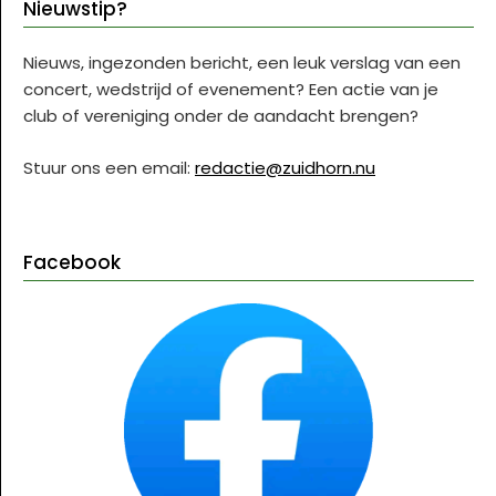
Nieuwstip?
Nieuws, ingezonden bericht, een leuk verslag van een
concert, wedstrijd of evenement? Een actie van je
club of vereniging onder de aandacht brengen?
Stuur ons een email:
redactie@zuidhorn.nu
Facebook