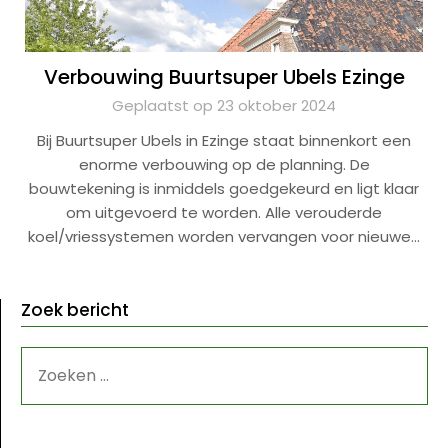
Verbouwing Buurtsuper Ubels Ezinge
Geplaatst op 23 oktober 2024
Bij Buurtsuper Ubels in Ezinge staat binnenkort een
enorme verbouwing op de planning. De
bouwtekening is inmiddels goedgekeurd en ligt klaar
om uitgevoerd te worden. Alle verouderde
koel/vriessystemen worden vervangen voor nieuwe…
Zoek bericht
ZOEKEN
NAAR: