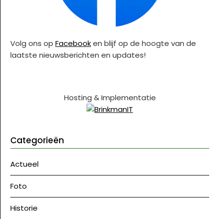
Volg ons op
Facebook
en blijf op de hoogte van de
laatste nieuwsberichten en updates!
Hosting & Implementatie
Categorieën
Actueel
Foto
Historie