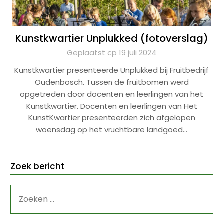
Kunstkwartier Unplukked (fotoverslag)
Geplaatst op 19 juli 2024
Kunstkwartier presenteerde Unplukked bij Fruitbedrijf
Oudenbosch. Tussen de fruitbomen werd
opgetreden door docenten en leerlingen van het
Kunstkwartier. Docenten en leerlingen van Het
KunstKwartier presenteerden zich afgelopen
woensdag op het vruchtbare landgoed…
Zoek bericht
ZOEKEN
NAAR: