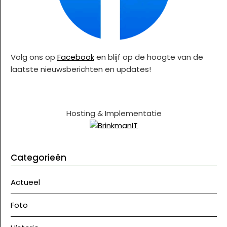
Volg ons op
Facebook
en blijf op de hoogte van de
laatste nieuwsberichten en updates!
Hosting & Implementatie
Categorieën
Actueel
Foto