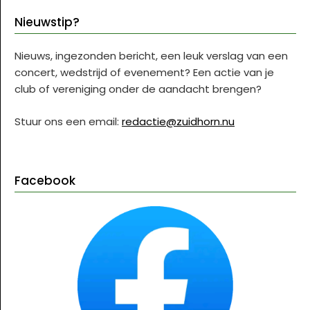
Nieuwstip?
Nieuws, ingezonden bericht, een leuk verslag van een
concert, wedstrijd of evenement? Een actie van je
club of vereniging onder de aandacht brengen?
Stuur ons een email:
redactie@zuidhorn.nu
Facebook