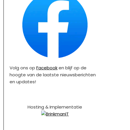
Volg ons op
Facebook
en blijf op de
hoogte van de laatste nieuwsberichten
en updates!
Hosting & Implementatie