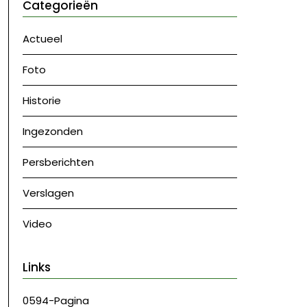
Categorieën
Actueel
Foto
Historie
Ingezonden
Persberichten
Verslagen
Video
Links
0594-Pagina