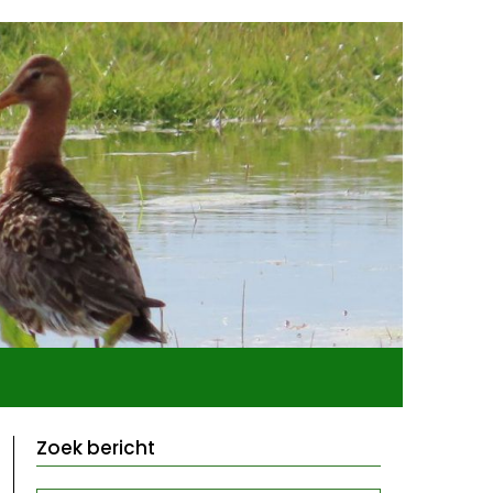
Zoek bericht