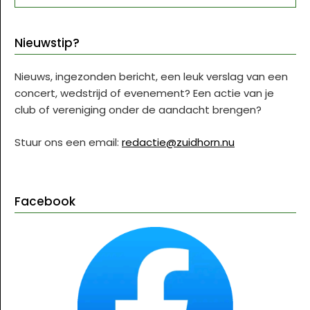
Nieuwstip?
Nieuws, ingezonden bericht, een leuk verslag van een
concert, wedstrijd of evenement? Een actie van je
club of vereniging onder de aandacht brengen?
Stuur ons een email:
redactie@zuidhorn.nu
Facebook