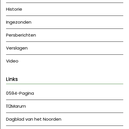
Historie
Ingezonden
Persberichten
Verslagen
Video
Links
0594-Pagina
112Marum
Dagblad van het Noorden