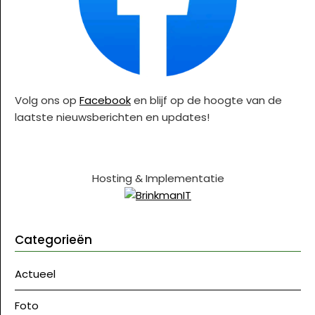
Volg ons op
Facebook
en blijf op de hoogte van de
laatste nieuwsberichten en updates!
Hosting & Implementatie
Categorieën
Actueel
Foto