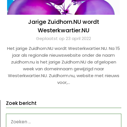
Jarige Zuidhorn.NU wordt
Westerkwartier.NU
Geplaatst op 23 april 2022
Het jarige Zuidhorn.NU wordt Westerkwartier.NU. Na 15
jaar als regionale nieuwswebsite onder de naam
zuidhorn.nu is het jarige Zuidhorn.NU de afgelopen
week van domeinnaam gewijzigd naar
Westerkwartier.NU. Zuidhorm.nu, website met nieuws
voor,…
Zoek bericht
ZOEKEN
NAAR: