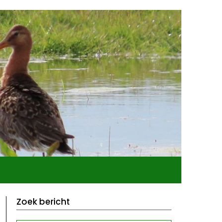
Zoek bericht