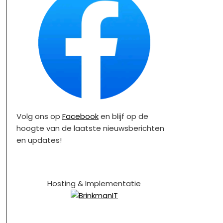
Volg ons op
Facebook
en blijf op de
hoogte van de laatste nieuwsberichten
en updates!
Hosting & Implementatie