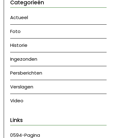
Categorieën
Actueel
Foto
Historie
Ingezonden
Persberichten
Verslagen
Video
Links
0594-Pagina