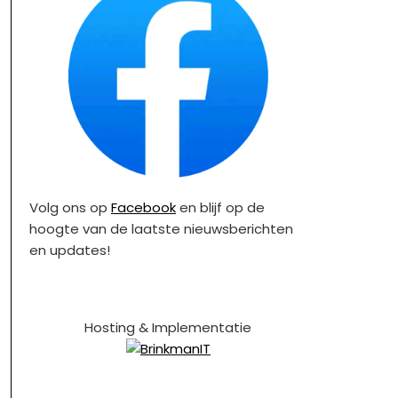
Volg ons op
Facebook
en blijf op de
hoogte van de laatste nieuwsberichten
en updates!
Hosting & Implementatie