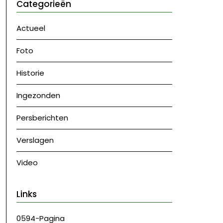
Categorieën
Actueel
Foto
Historie
Ingezonden
Persberichten
Verslagen
Video
Links
0594-Pagina