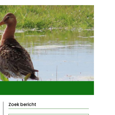
Zoek bericht