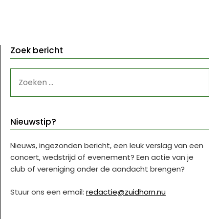
Zoek bericht
ZOEKEN
NAAR:
Nieuwstip?
Nieuws, ingezonden bericht, een leuk verslag van een
concert, wedstrijd of evenement? Een actie van je
club of vereniging onder de aandacht brengen?
Stuur ons een email:
redactie@zuidhorn.nu