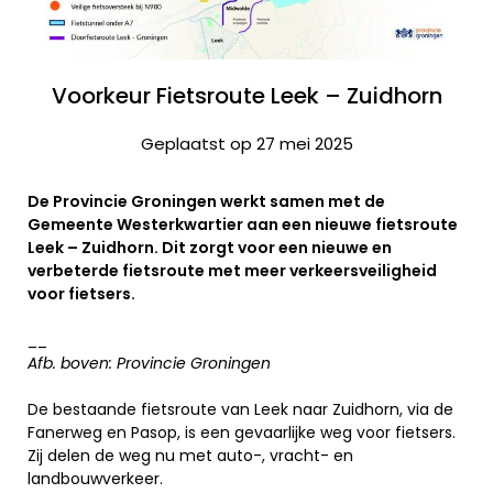
Voorkeur Fietsroute Leek – Zuidhorn
Geplaatst op 27 mei 2025
De Provincie Groningen werkt samen met de
Gemeente Westerkwartier aan een nieuwe fietsroute
Leek – Zuidhorn. Dit zorgt voor een nieuwe en
verbeterde fietsroute met meer verkeersveiligheid
voor fietsers.
__
Afb. boven: Provincie Groningen
De bestaande fietsroute van Leek naar Zuidhorn, via de
Fanerweg en Pasop, is een gevaarlijke weg voor fietsers.
Zij delen de weg nu met auto-, vracht- en
landbouwverkeer.