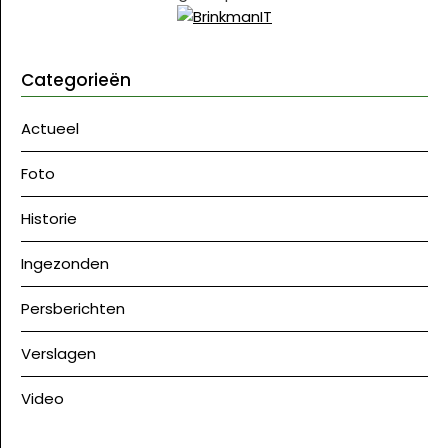
Categorieën
Actueel
Foto
Historie
Ingezonden
Persberichten
Verslagen
Video