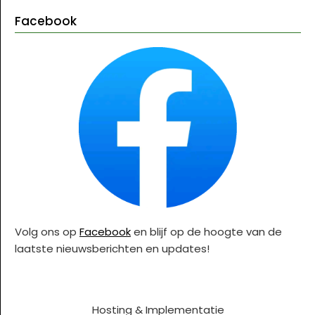
Facebook
Volg ons op
Facebook
en blijf op de hoogte van de
laatste nieuwsberichten en updates!
Hosting & Implementatie