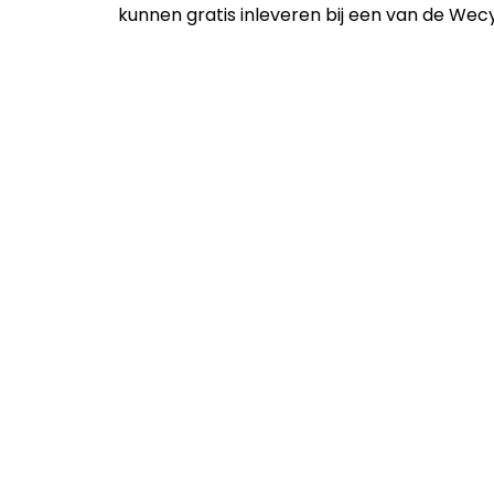
kunnen gratis inleveren bij een van de Wecy