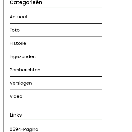
Categorieën
Actueel
Foto
Historie
Ingezonden
Persberichten
Verslagen
Video
Links
0594-Pagina