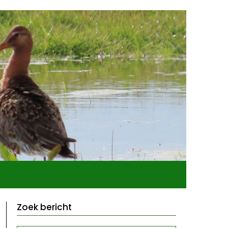
Zoek bericht