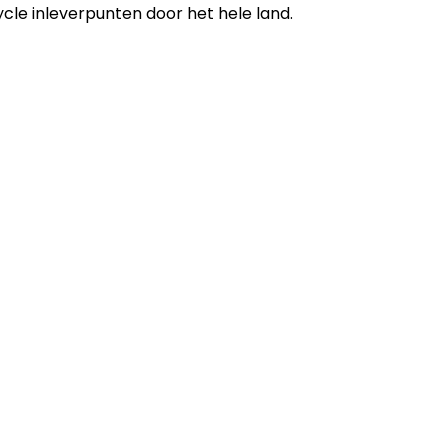
cle inleverpunten door het hele land.