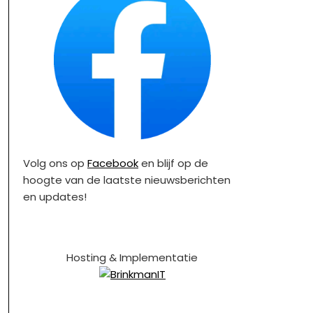
Volg ons op
Facebook
en blijf op de
hoogte van de laatste nieuwsberichten
en updates!
Hosting & Implementatie