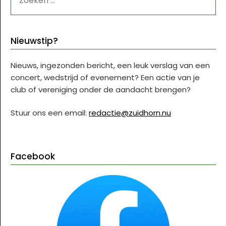
NAAR:
Nieuwstip?
Nieuws, ingezonden bericht, een leuk verslag van een
concert, wedstrijd of evenement? Een actie van je
club of vereniging onder de aandacht brengen?
Stuur ons een email:
redactie@zuidhorn.nu
Facebook