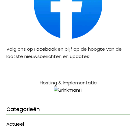
Volg ons op
Facebook
en blijf op de hoogte van de
laatste nieuwsberichten en updates!
Hosting & Implementatie
Categorieën
Actueel