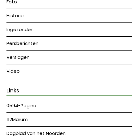
Foto
Historie
Ingezonden
Persberichten
Verslagen
Video
Links
0594-Pagina
112Marum
Dagblad van het Noorden