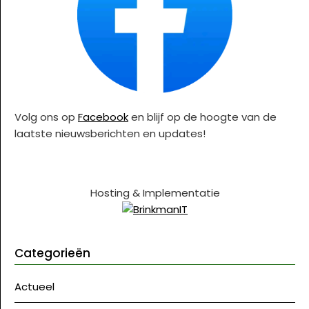
Volg ons op
Facebook
en blijf op de hoogte van de
laatste nieuwsberichten en updates!
Hosting & Implementatie
Categorieën
Actueel