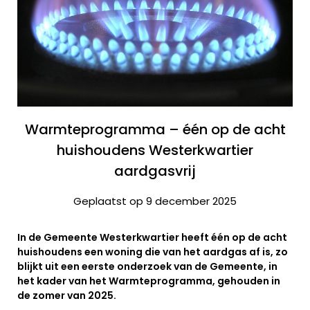
Warmteprogramma – één op de acht
huishoudens Westerkwartier
aardgasvrij
Geplaatst op 9 december 2025
In de Gemeente Westerkwartier heeft één op de acht
huishoudens een woning die van het aardgas af is, zo
blijkt uit een eerste onderzoek van de Gemeente, in
het kader van het Warmteprogramma, gehouden in
de zomer van 2025.