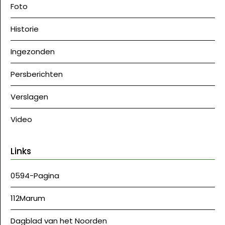
Foto
Historie
Ingezonden
Persberichten
Verslagen
Video
Links
0594-Pagina
112Marum
Dagblad van het Noorden