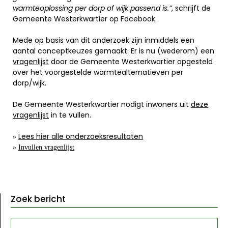
warmteoplossing per dorp of wijk passend is.”
, schrijft de
Gemeente Westerkwartier op Facebook.
Mede op basis van dit onderzoek zijn inmiddels een
aantal conceptkeuzes gemaakt. Er is nu (wederom) een
vragenlijst
door de Gemeente Westerkwartier opgesteld
over het voorgestelde warmtealternatieven per
dorp/wijk.
De Gemeente Westerkwartier nodigt inwoners uit
deze
vragenlijst
in te vullen.
Lees hier alle onderzoeksresultaten
»
»
Invullen vragenlijst
Zoek bericht
ZOEKEN