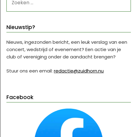
NAAR:
Nieuwstip?
Nieuws, ingezonden bericht, een leuk verslag van een
concert, wedstrijd of evenement? Een actie van je
club of vereniging onder de aandacht brengen?
Stuur ons een email:
redactie@zuidhorn.nu
Facebook