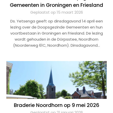
Gemeenten in Groningen en Friesland
Geplaatst op 15 maart 2026
Ds. Yetsenga geeft op dinsdagavond 14 april een
lezing over de Doopsgezinde Gemeenten en hun
voortbestaan in Groningen en Friesland. De lezing
wordt gehouden in de Dörpsstee, Noordhorn
(Noorderweg 61C, Noordhorn). Dinsdagavond…
Braderie Noordhorn op 9 mei 2026
Geplaatst op 21 januari 2026