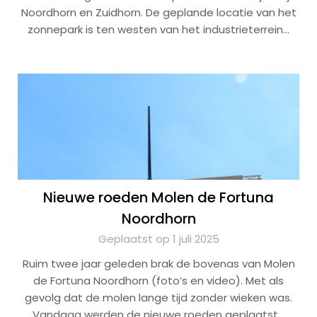
Noordhorn en Zuidhorn. De geplande locatie van het
zonnepark is ten westen van het industrieterrein…
Nieuwe roeden Molen de Fortuna
Noordhorn
Geplaatst op 1 juli 2025
Ruim twee jaar geleden brak de bovenas van Molen
de Fortuna Noordhorn (foto’s en video). Met als
gevolg dat de molen lange tijd zonder wieken was.
Vandaag werden de nieuwe roeden geplaatst…