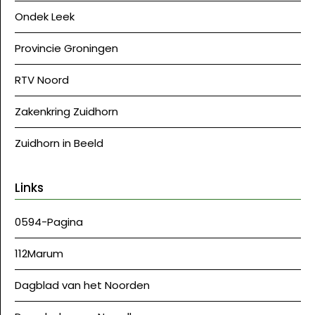
Ondek Leek
Provincie Groningen
RTV Noord
Zakenkring Zuidhorn
Zuidhorn in Beeld
Links
0594-Pagina
112Marum
Dagblad van het Noorden