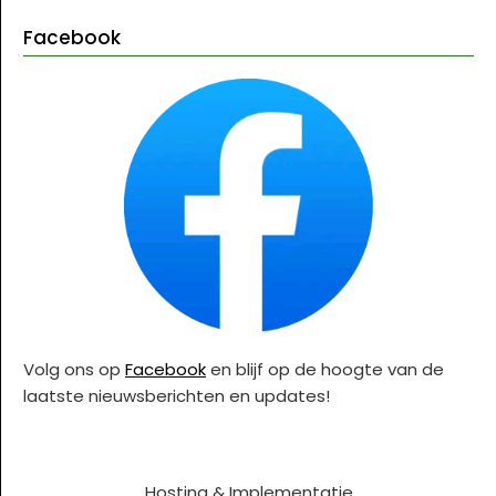
Facebook
Volg ons op
Facebook
en blijf op de hoogte van de
laatste nieuwsberichten en updates!
Hosting & Implementatie