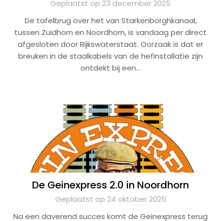
Geplaatst op 23 december 2025
De tafelbrug over het van Starkenborghkanaal,
tussen Zuidhorn en Noordhorn, is vandaag per direct
afgesloten door Rijkswaterstaat. Oorzaak is dat er
breuken in de staalkabels van de hefinstallatie zijn
ontdekt bij een…
De Geinexpress 2.0 in Noordhorn
Geplaatst op 24 oktober 2025
Na een daverend succes komt de Geinexpress terug