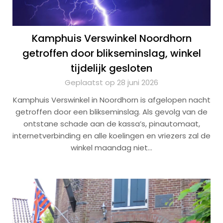
Kamphuis Verswinkel Noordhorn
getroffen door blikseminslag, winkel
tijdelijk gesloten
Geplaatst op 28 juni 2026
Kamphuis Verswinkel in Noordhorn is afgelopen nacht
getroffen door een blikseminslag. Als gevolg van de
ontstane schade aan de kassa’s, pinautomaat,
internetverbinding en alle koelingen en vriezers zal de
winkel maandag niet…