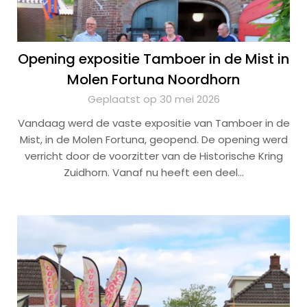
Opening expositie Tamboer in de Mist in
Molen Fortuna Noordhorn
Geplaatst op 30 mei 2026
Vandaag werd de vaste expositie van Tamboer in de
Mist, in de Molen Fortuna, geopend. De opening werd
verricht door de voorzitter van de Historische Kring
Zuidhorn. Vanaf nu heeft een deel…