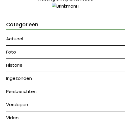
Categorieën
Actueel
Foto
Historie
Ingezonden
Persberichten
Verslagen
Video