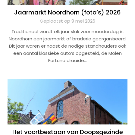
Jaarmarkt Noordhorn (foto’s) 2026
Geplaatst op 9 mei 2026
Traditioneel wordt elk jaar vlak voor moederdag in
Noordhorn een jaarmarkt of braderie georganiseerd.
Dit jaar waren er naast de nodige standhouders ook
een aantal klassieke auto’s opgesteld, de Molen
Fortuna draaide…
Het voortbestaan van Doopsgezinde