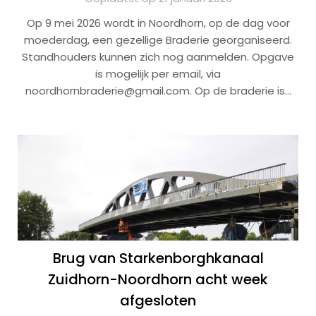
Op 9 mei 2026 wordt in Noordhorn, op de dag voor
moederdag, een gezellige Braderie georganiseerd.
Standhouders kunnen zich nog aanmelden. Opgave
is mogelijk per email, via
noordhornbraderie@gmail.com. Op de braderie is…
Brug van Starkenborghkanaal
Zuidhorn-Noordhorn acht week
afgesloten