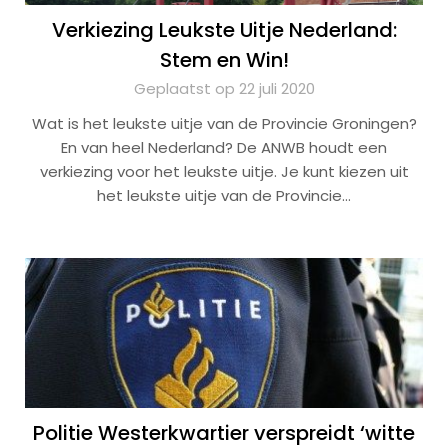
Verkiezing Leukste Uitje Nederland:
Stem en Win!
Geplaatst op 22 juli 2020
Wat is het leukste uitje van de Provincie Groningen?
En van heel Nederland? De ANWB houdt een
verkiezing voor het leukste uitje. Je kunt kiezen uit
het leukste uitje van de Provincie…
Politie Westerkwartier verspreidt ‘witte