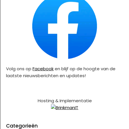
Volg ons op
Facebook
en blijf op de hoogte van de
laatste nieuwsberichten en updates!
Hosting & Implementatie
Categorieën