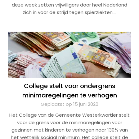
deze week zetten vrijwilligers door heel Nederland
zich in voor de strijd tegen spierziekten….
College stelt voor ondergrens
minimaregelingen te verhogen
Geplaatst op 15 juni 2020
Het College van de Gemeente Westerkwartier stelt
voor de grens voor de minimaregelingen voor
gezinnen met kinderen te verhogen naar 130% van
het wettelijk sociaal minimum. Het college stelt de