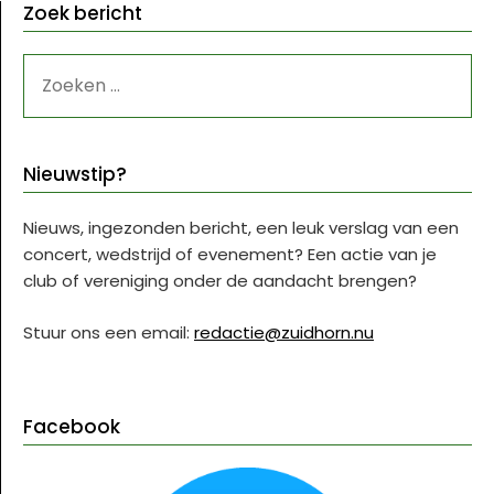
Zoek bericht
ZOEKEN
NAAR:
Nieuwstip?
Nieuws, ingezonden bericht, een leuk verslag van een
concert, wedstrijd of evenement? Een actie van je
club of vereniging onder de aandacht brengen?
Stuur ons een email:
redactie@zuidhorn.nu
Facebook