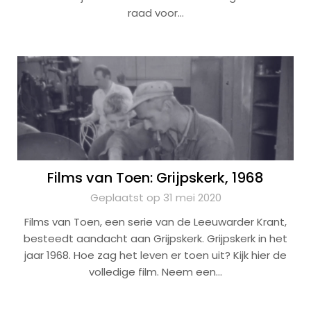
raad voor…
Films van Toen: Grijpskerk, 1968
Geplaatst op 31 mei 2020
Films van Toen, een serie van de Leeuwarder Krant,
besteedt aandacht aan Grijpskerk. Grijpskerk in het
jaar 1968. Hoe zag het leven er toen uit? Kijk hier de
volledige film. Neem een…