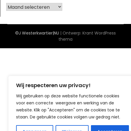
Achief
©J Westerkwartier|NU
| Ontwerp:
Krant WordPress
thema
Wij respecteren uw privacy!
Wij gebruiken op deze website functionele cookies
voor een correcte weergave en werking van de
website. Klik op "Accepteren" om de cookies toe te
staan. De gebruikte cookies volgen uw gedrag niet.