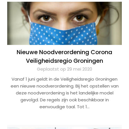
Nieuwe Noodverordening Corona
Veiligheidsregio Groningen
Geplaatst op 29 mei 2020
Vanaf 1 juni geldt in de Veiligheidsregio Groningen
een nieuwe noodverordening. Bij het opstellen van
deze noodverordening is het landelijke model
gevolgd. De regels zijn ook beschikbaar in
eenvoudige taal. Tot 1…