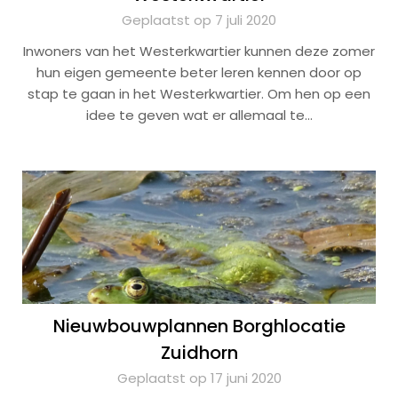
Geplaatst op 7 juli 2020
Inwoners van het Westerkwartier kunnen deze zomer
hun eigen gemeente beter leren kennen door op
stap te gaan in het Westerkwartier. Om hen op een
idee te geven wat er allemaal te…
Nieuwbouwplannen Borghlocatie
Zuidhorn
Geplaatst op 17 juni 2020