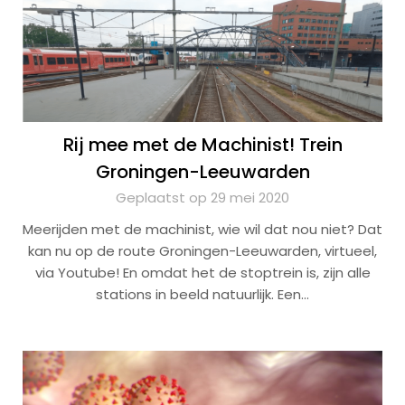
Rij mee met de Machinist! Trein
Groningen-Leeuwarden
Geplaatst op 29 mei 2020
Meerijden met de machinist, wie wil dat nou niet? Dat
kan nu op de route Groningen-Leeuwarden, virtueel,
via Youtube! En omdat het de stoptrein is, zijn alle
stations in beeld natuurlijk. Een…