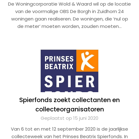
De Woningcorporatie Wold & Waard wil op de locatie
van de voormalige OBS De Borgh in Zuidhorn 24
woningen gaan realiseren. De woningen, die ‘nul op
de meter’ moeten worden, zouden moeten…
Spierfonds zoekt collectanten en
collecteorganisatoren
Geplaatst op 15 juni 2020
Van 6 tot en met 12 september 2020 is de jaarlijkse
collecteweek van het Prinses Beatrix Spierfonds. In