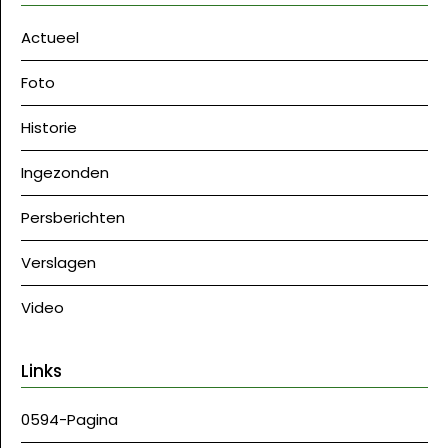
Actueel
Foto
Historie
Ingezonden
Persberichten
Verslagen
Video
Links
0594-Pagina