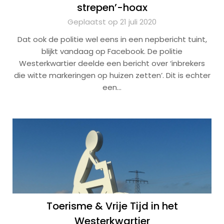
strepen’-hoax
Geplaatst op 21 juli 2020
Dat ook de politie wel eens in een nepbericht tuint,
blijkt vandaag op Facebook. De politie
Westerkwartier deelde een bericht over ‘inbrekers
die witte markeringen op huizen zetten’. Dit is echter
een…
Toerisme & Vrije Tijd in het
Westerkwartier